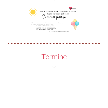
Termine