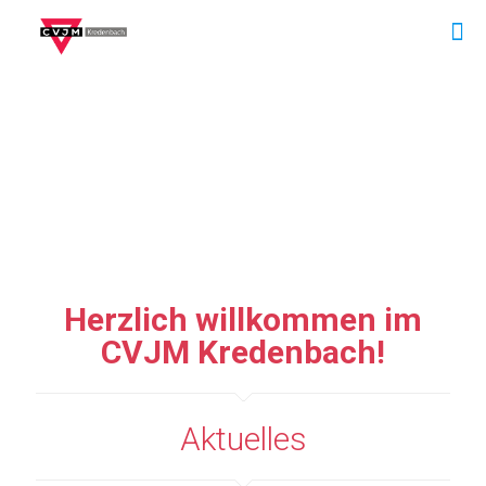
Herzlich willkommen im
CVJM Kredenbach!
Aktuelles